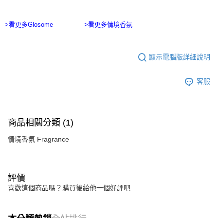
>看更多Glosome
>看更多情境香氛
顯示電腦版詳細說明
客服
商品相關分類 (1)
情境香氛 Fragrance
評價
喜歡這個商品嗎？購買後給他一個好評吧