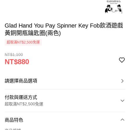
Glad Hand You Pay Spinner Key Fob飲酒遊戲
黃銅開瓶鑰匙圈(兩色)
超取滿NT$2,500免運
NT$1,100
NT$880
請選擇商品選項
付款與運送方式
超取滿NT$2,500免運
付款方式
商品特色
信用卡一次付款