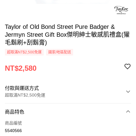
Taylor of Old Bond Street Pure Badger &
Jermyn Street Gift Box傑明紳士敏感肌禮盒(獾
毛鬍刷+刮鬍膏)
超取滿NT$2,500免運
國家/地區配送
NT$2,580
付款與運送方式
超取滿NT$2,500免運
付款方式
商品特色
信用卡一次付款
商品編號
信用卡分期付款
5540566