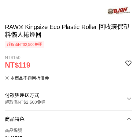
RAW® Kingsize Eco Plastic Roller 回收環保塑
料懶人捲煙器
超取滿NT$2,500免運
NT$150
NT$119
※ 本商品不適用折價券
付款與運送方式
超取滿NT$2,500免運
付款方式
商品特色
信用卡一次付款
商品編號
信用卡分期付款