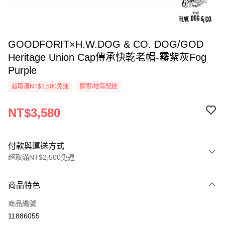
GOODFORIT×H.W.DOG & CO. DOG/GOD
Heritage Union Cap傳承快乾老帽-霧紫灰Fog
Purple
超取滿NT$2,500免運
國家/地區配送
NT$3,580
付款與運送方式
超取滿NT$2,500免運
付款方式
商品特色
信用卡一次付款
商品編號
信用卡分期付款
11886055