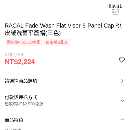
RACAL Fade Wash Flat Visor 6 Panel Cap 桃
皮絨洗舊平簷帽(三色)
超取滿NT$2,500免運
國家/地區配送
NT$2,780
NT$2,224
請選擇商品選項
付款與運送方式
超取滿NT$2,500免運
付款方式
商品特色
信用卡一次付款