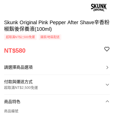
Skunk Original Pink Pepper After Shave辛香粉
椒鬍後保養液(100ml)
超取滿NT$2,500免運
國家/地區配送
NT$580
請選擇商品選項
付款與運送方式
超取滿NT$2,500免運
付款方式
商品特色
信用卡一次付款
商品編號