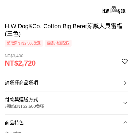
H.W.Dog&Co. Cotton Big Beret涼感大貝雷帽
(三色)
超取滿NT$2,500免運
國家/地區配送
NT$3,400
NT$2,720
請選擇商品選項
付款與運送方式
超取滿NT$2,500免運
付款方式
商品特色
信用卡一次付款