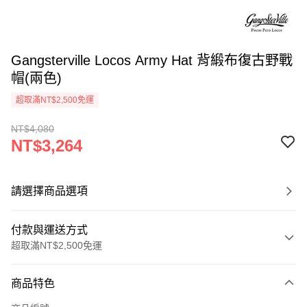
Gangsterville Locos Army Hat 背緞布復古野戰
帽(兩色)
超取滿NT$2,500免運
NT$4,080
NT$3,264
請選擇商品選項
付款與運送方式
超取滿NT$2,500免運
付款方式
商品特色
信用卡一次付款