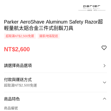
Parker AeroShave Aluminum Safety Razor超
輕量航太鋁合金三件式刮鬍刀具
超取滿NT$2,500免運
國家/地區配送
NT$2,600
請選擇商品選項
付款與運送方式
超取滿NT$2,500免運
付款方式
商品特色
信用卡一次付款
商品編號