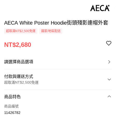
AECA White Poster Hoodie街頭殘影連帽外套
超取滿NT$2,500免運
國家/地區配送
NT$2,680
請選擇商品選項
付款與運送方式
超取滿NT$2,500免運
付款方式
商品特色
信用卡一次付款
商品編號
信用卡分期付款
11426782