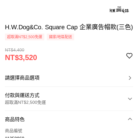
H.W.Dog&Co. Square Cap 企業廣告帽款(三色)
超取滿NT$2,500免運
國家/地區配送
NT$4,400
NT$3,520
請選擇商品選項
付款與運送方式
超取滿NT$2,500免運
付款方式
商品特色
信用卡一次付款
商品編號
信用卡分期付款