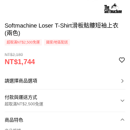
Softmachine Loser T-Shirt滑板骷髏短袖上衣
(兩色)
超取滿NT$2,500免運
國家/地區配送
NT$2,180
NT$1,744
請選擇商品選項
付款與運送方式
超取滿NT$2,500免運
付款方式
商品特色
信用卡一次付款