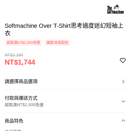
Softmachine Over T-Shirt思考過度迷幻短袖上
衣
超取滿NT$2,500免運
國家/地區配送
NT$2,180
NT$1,744
請選擇商品選項
付款與運送方式
超取滿NT$2,500免運
付款方式
商品特色
信用卡一次付款