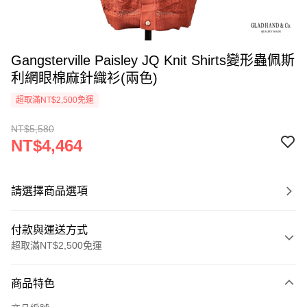
Gangsterville Paisley JQ Knit Shirts變形蟲佩斯
利網眼棉麻針織衫(兩色)
超取滿NT$2,500免運
NT$5,580
NT$4,464
請選擇商品選項
付款與運送方式
超取滿NT$2,500免運
付款方式
商品特色
信用卡一次付款